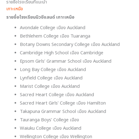
รายชื่อโรงเรียนที่แนะนำ
เกาะเหนือ
รายชื่อโรงเรียนนิวซีแลนด์ เกาะเหนือ
Avondale College เมือง Auckland
Bethlehem College เมือง Tuaranga
Botany Downs Secondary College เมือง Auckland
Cambridge High School เมือง Cambridge
Epsom Girls’ Grammar School เมือง Auckland
Long Bay College เมือง Auckland
Lynfield College เมือง Auckland
Marist College เมือง Auckland
Sacred Heart College เมือง Auckland
Sacred Heart Girls’ College เมือง Hamilton
Takapuna Grammar School เมือง Auckland
Tauranga Boys’ College เมือง
Waiuku College เมือง Auckland
Wellington College เมือง Wellington