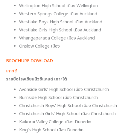
Wellington High School เมือง Wellington
Western Springs College เมือง Auckland
Westlake Boys High School เมือง Auckland
Westlake Girls High School เมือง Auckland
Whangaparaoa College เมือง Auckland
Onslow College เมือง
BROCHURE DOWLOAD
เกาะใต้
รายชื่อโรงเรียนนิวซีแลนด์ เกาะใต้
Avonside Girls’ High School เมือง Christchurch
Burnside High School เมือง Christchurch
Christchurch Boys’ High School เมือง Christchurch
Christchurch Girls’ High School เมือง Christchurch
Kaikorai Valley College เมือง Dunedin
King’s High School เมือง Dunedin