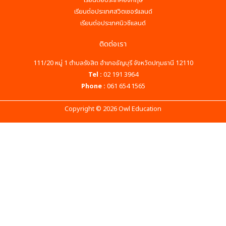
เรียนต่อประเทศอังกฤษ
เรียนต่อประเทศสวิตเซอร์แลนด์
เรียนต่อประเทศนิวซีแลนด์
ติดต่อเรา
111/20 หมู่ 1 ตำบลรังสิต อำเภอธัญบุรี จังหวัดปทุมธานี 12110
Tel :
02 191 3964
Phone :
061 654 1565
Copyright © 2026 Owl Education