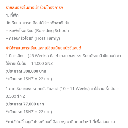
รายละเอียดในการเข้าร่วมโครงการฯ
1. ที่พัก
นักเรียนสามารถเลือกได้ว่าจะพักอาศัยกับ
– หอพักโรงเรียน (Boarding School)
– ครอบครัวโฮสต์ (Host Family)
ค่าใช้จ่ายในการเรียนแลกเปลี่ยนมัธยมนิวซีแลนด์
1 ปีการศึกษา (46 Weeks) คือ 4 เทอม ของโรงเรียนมัธยมนิวซีแลนด์ ค่า
ใช้จ่ายเริ่มต้น = 14,000 $NZ
(
ประมาณ 308,000 บาท
*เทียบเรท 1$NZ = 22 บาท)
1 ภาคเรียนของประเทศนิวซีแลนด์ (10 – 11 Weeks) ค่าใช้จ่ายเริ่มต้น =
3,500 $NZ
(
ประมาณ 77,000 บาท
*เทียบเรท 1$NZ = 22 บาท)
*ค่าใช้จ่ายขึ้นอยู่กับโรงเรียนที่เลือก กรุณาติดต่อเจ้าหน้าที่เพื่อสอบถาม