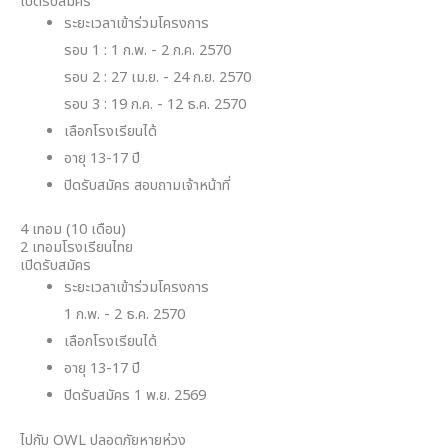
เปิดรับสมัคร
ระยะเวลาเข้าร่วมโครงการ
รอบ 1 : 1 ก.พ. - 2 ก.ค. 2570
รอบ 2 : 27 เม.ย. - 24 ก.ย. 2570
รอบ 3 : 19 ก.ค. - 12 ธ.ค. 2570
เลือกโรงเรียนได้
อายุ 13-17 ปี
ปิดรับสมัคร สอบถามเจ้าหน้าที่
4 เทอม (10 เดือน)
2 เทอมโรงเรียนไทย
เปิดรับสมัคร
ระยะเวลาเข้าร่วมโครงการ
1 ก.พ. - 2 ธ.ค. 2570
เลือกโรงเรียนได้
อายุ 13-17 ปี
ปิดรับสมัคร 1 พ.ย. 2569
ไปกับ OWL ปลอดภัยหายห่วง