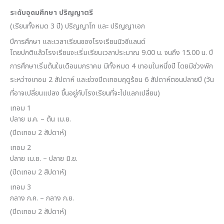
ระดับอุดมศึกษา ปริญญาตรี
(เรียนทั้งหมด 3 ปี) ปริญญาโท และ ปริญญาเอก
ปีการศึกษา และเวลาเรียนของโรงเรียนนิวซีแลนด์
โดยปกติแล้วโรงเรียนจะเริ่มเรียนเวลาประมาณ 9.00 น. จนถึง 15.00 น. ปี
การศึกษาเริ่มต้นในเดือนมกราคม มีทั้งหมด 4 เทอมในหนึ่งปี โดยมีช่วงพัก
ระหว่างเทอม 2 สัปดาห์ และช่วงปิดเทอมฤดูร้อน 6 สัปดาห์ตอนปลายปี (วัน
ที่อาจเปลี่ยนแปลง ขึ้นอยู่กับโรงเรียนที่จะไปแลกเปลี่ยน)
เทอม 1
ปลาย ม.ค. – ต้น เม.ย.
(ปิดเทอม 2 สัปดาห์)
เทอม 2
ปลาย เม.ย. – ปลาย มิ.ย.
(ปิดเทอม 2 สัปดาห์)
เทอม 3
กลาง ก.ค. – กลาง ก.ย.
(ปิดเทอม 2 สัปดาห์)