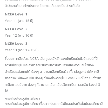
นิวซีแลนด์และต่างประเทศ โดยจะแบ่งออกเป็น 3 ระดับคือ
NCEA Level 1
Year 11 (อายุ 15 ปี)
NCEA Level 2
Year 12 (อายุ 16 ปี)
NCEA Level 3
Year 13 (อายุ 17-18 ปี)
ซึ่งประกาศนียบัตร NCEA เป็นคุณวุฒิหลักของนักเรียนในนิวซีแลนด์ที่มี
ความยืดหยุ่น และสามารถปรับตามความสามารถและความสนใจของ
นักเรียนแต่ละคนได้ น้องๆ สามารถเลือกเรียนวิชาที่ระดับสูงกว่าได้หากมี
ศักยภาพเพียงพอ เช่น น้องๆ กำลังศึกษาอยู่ใน Level 2 แต่น้องๆ เก่งวิชา
คณิตศาสตร์มาก น้องๆ ก็สามารถเลือกเรียนวิชาคณิตศาสตร์ใน Level 3
ได้
การเทียบโอนวุฒิการศึกษา
การเทียบโอนวุฒิการศึกษาที่จบจากประเทศนิวซีแลนด์ระดับชั้นมัธยมศึกษาปี