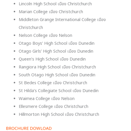
Lincoln High School เมือง Christchurch
Marian College เมือง Christchurch
Middleton Grange International College เมือง
Christchurch
Nelson College เมือง Nelson
Otago Boys’ High School เมือง Dunedin
Otago Girls’ High School เมือง Dunedin
Queen’s High School เมือง Dunedin
Rangiora High School เมือง Christchurch
South Otago High School เมือง Dunedin
St Bedes College เมือง Christchurch
St Hilda’s Collegiate School เมือง Dunedin
Waimea College เมือง Nelson
Ellesmere College เมือง Christchurch
Hillmorton High School เมือง Christchurch
BROCHURE DOWLOAD