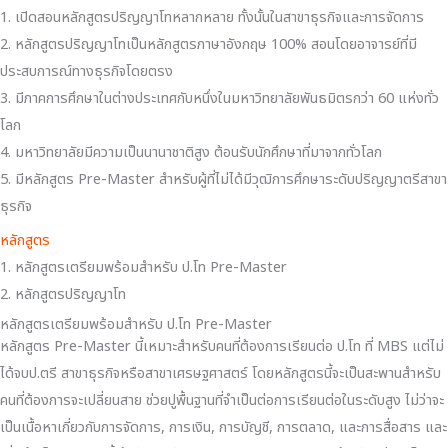
1. เปิดสอนหลักสูตรปริญญาโทหลากหลาย ทั้งนั้นในสาขาธุรกิจและการจัดการ
2. หลักสูตรปริญญาโทเป็นหลักสูตรภาษาอังกฤษ 100% สอนโดยอาจารย์ที่มี
ประสบการณ์ทางธุรกิจโดยตรง
3. มีภาคการศึกษาในต่างประเทศกับหนึ่งในมหาวิทยาลัยพันธมิตรกว่า 60 แห่งทั่ว
โลก
4. มหาวิทยาลัยมีความเป็นนานาชาติสูง ต้อนรับนักศึกษาที่มาจากทั่วโลก
5. มีหลักสูตร Pre-Master สำหรับผู้ที่ไม่ได้มีวุฒิการศึกษาระดับปริญญาตรีสาขา
ธุรกิจ
หลักสูตร
1. หลักสูตรเตรียมพร้อมสำหรับ ป.โท Pre-Master
2. หลักสูตรปริญญาโท
หลักสูตรเตรียมพร้อมสำหรับ ป.โท Pre-Master
หลักสูตร Pre-Master นี้เหมาะสำหรับคนที่ต้องการเรียนต่อ ป.โท ที่ MBS แต่ไม่
ได้จบป.ตรี สาขาธุรกิจหรือสาขาเศรษฐศาสตร์ โดยหลักสูตรนี้จะเป็นสะพานสำหรับ
คนที่ต้องการจะเปลี่ยนสาย ช่วยปูพื้นฐานที่จำเป็นต่อการเรียนต่อในระดับสูง ไม่ว่าจะ
เป็นเนื้อหาเกี่ยวกับการจัดการ, การเงิน, การบัญชี, การตลาด, และการสื่อสาร และ