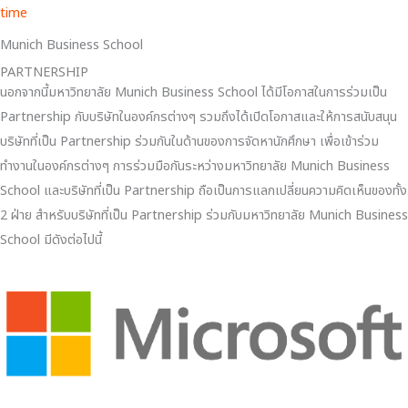
time
Munich Business School
PARTNERSHIP
นอกจากนี้มหาวิทยาลัย Munich Business School ได้มีโอกาสในการร่วมเป็น
Partnership กับบริษัทในองค์กรต่างๆ รวมถึงได้เปิดโอกาสและให้การสนับสนุน
บริษัทที่เป็น Partnership ร่วมกันในด้านของการจัดหานักศึกษา เพื่อเข้าร่วม
ทำงานในองค์กรต่างๆ การร่วมมือกันระหว่างมหาวิทยาลัย Munich Business
School และบริษัทที่เป็น Partnership ถือเป็นการแลกเปลี่ยนความคิดเห็นของทั้ง
2 ฝ่าย สำหรับบริษัทที่เป็น Partnership ร่วมกับมหาวิทยาลัย Munich Business
School มีดังต่อไปนี้