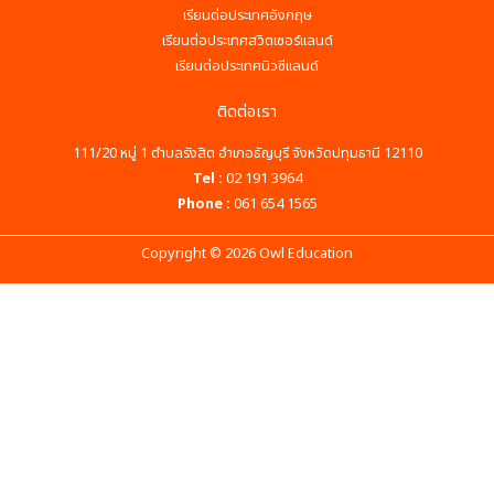
เรียนต่อประเทศอังกฤษ
เรียนต่อประเทศสวิตเซอร์แลนด์
เรียนต่อประเทศนิวซีแลนด์
ติดต่อเรา
111/20 หมู่ 1 ตำบลรังสิต อำเภอธัญบุรี จังหวัดปทุมธานี 12110
Tel :
02 191 3964
Phone :
061 654 1565
Copyright © 2026 Owl Education