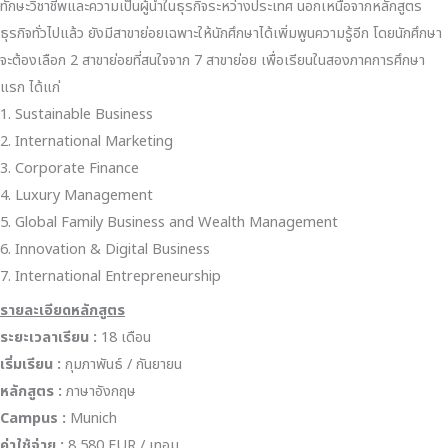
ทักษะวิชาชีพและความเป็นผู้นำในธุรกิจระหว่างประเทศ นอกเหนือจากหลักสูตร
ธุรกิจทั่วไปแล้ว ยังมีสาขาย่อยเฉพาะให้นักศึกษาได้เพิ่มพูนความรู้อีก โดยนักศึกษา
จะต้องเลือก 2 สาขาย่อยที่สนใจจาก 7 สาขาย่อย เพื่อเรียนในสองภาคการศึกษา
แรก ได้แก่
1. Sustainable Business
2. International Marketing
3. Corporate Finance
4. Luxury Management
5. Global Family Business and Wealth Management
6. Innovation & Digital Business
7. International Entrepreneurship
รายละเอียดหลักสูตร
ระยะเวลาเรียน :
18 เดือน
เริ่มเรียน
:
กุมภาพันธ์ / กันยายน
หลักสูตร :
ภาษาอังกฤษ
Campus :
Munich
ค่าใช้จ่าย :
8,580 EUR / เทอม