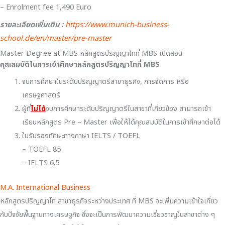
– Enrolment fee 1,490 Euro
รายละเอียดเพิ่มเติม :
https://www.munich-business-
school.de/en/master/pre-master
Master Degree at MBS หลักสูตรปริญญาโทที่ MBS เปิดสอน
คุณสมบัติในการเข้าศึกษาหลักสูตรปริญญาโทที่ MBS
จบการศึกษาในระดับปริญญาตรีสาขาธุรกิจ, การจัดการ หรือ
เศรษฐศาสตร์
ผู้ที่
ไม่ได้
จบการศึกษาระดับปริญญาตรีในสาขาที่เกี่ยวข้อง สามารถเข้า
เรียนหลักสูตร Pre – Master เพื่อให้ได้คุณสมบัติในการเข้าศึกษาต่อได้
ใบรับรองทักษะทางภาษา IELTS / TOEFL
– TOEFL 85
– IELTS 6.5
M.A. International Business
หลักสูตรปริญญาโท สาขาธุรกิจระหว่างประเทศ ที่ MBS จะเพิ่มความเข้าใจเกี่ยว
กับปัจจัยพื้นฐานทางเศรษฐกิจ ซึ่งจะเป็นการพัฒนาความเชี่ยวชาญในสาขาต่าง ๆ