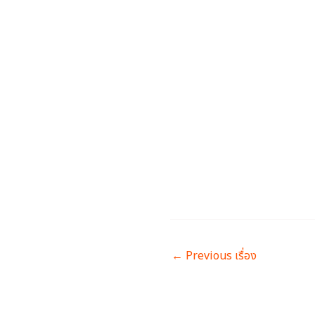
←
Previous เรื่อง