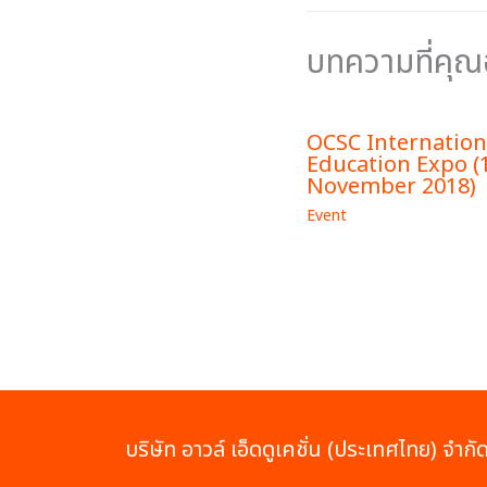
บทความที่คุ
OCSC Internation
Education Expo (
November 2018)
Event
บริษัท อาวล์ เอ็ดดูเคชั่น (ประเทศไทย) จำกั