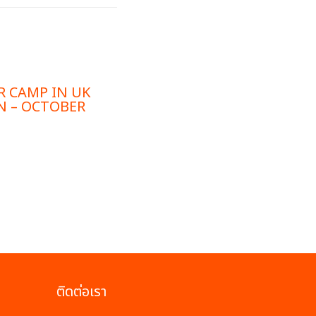
 CAMP IN UK
 – OCTOBER
ติดต่อเรา