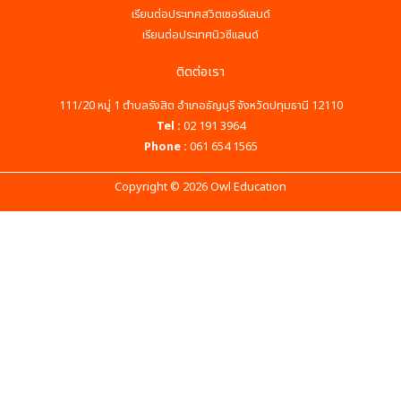
เรียนต่อประเทศสวิตเซอร์แลนด์
เรียนต่อประเทศนิวซีแลนด์
ติดต่อเรา
111/20 หมู่ 1 ตำบลรังสิต อำเภอธัญบุรี จังหวัดปทุมธานี 12110
Tel :
02 191 3964
Phone :
061 654 1565
Copyright © 2026 Owl Education