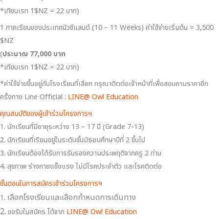
*เทียบเรท 1$NZ = 22 บาท)
1 ภาคเรียนของประเทศนิวซีแลนด์ (10 – 11 Weeks) ค่าใช้จ่ายเริ่มต้น = 3,500
$NZ
(
ประมาณ 77,000 บาท
*เทียบเรท 1$NZ = 22 บาท)
*ค่าใช้จ่ายขึ้นอยู่กับโรงเรียนที่เลือก กรุณาติดต่อเจ้าหน้าที่เพื่อสอบถามราคาอีก
ครั้งทาง Line Official :
LINE@ Owl Education
คุณสมบัติของผู้เข้าร่วมโครงการฯ
1. นักเรียนที่มีอายุระหว่าง 13 – 17 ปี (Grade 7-13)
2. นักเรียนที่เรียนอยู่ในระดับชั้นมัธยมศึกษาปีที่ 2 ขึ้นไป
3. นักเรียนต้องได้รับการรับรองความประพฤติจากครู 2 ท่าน
4. สุขภาพ ร่างกายแข็งแรง ไม่มีโรคประจำตัว และโรคติดต่อ
ขั้นตอนในการสมัครเข้าร่วมโครงการฯ
เลือกโรงเรียนและเลือกกำหนดการเดินทาง
1.
2.
ขอรับใบสมัคร ได้จาก
LINE@ Owl Education