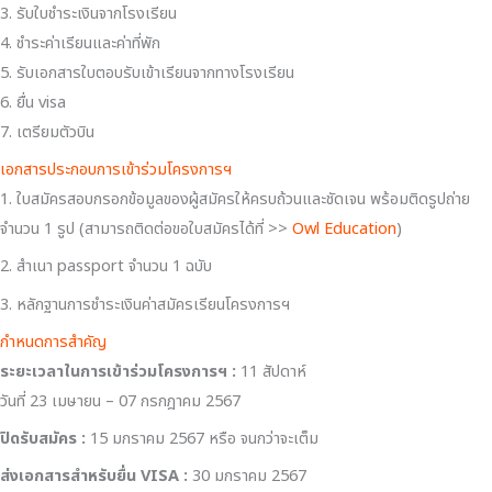
3. รับใบชำระเงินจากโรงเรียน
4. ชำระค่าเรียนและค่าที่พัก
5. รับเอกสารใบตอบรับเข้าเรียนจากทางโรงเรียน
6. ยื่น visa
7. เตรียมตัวบิน
เอกสารประกอบการเข้าร่วมโครงการฯ
1. ใบสมัครสอบกรอกข้อมูลของผู้สมัครให้ครบถ้วนและชัดเจน พร้อมติดรูปถ่าย
จำนวน 1 รูป (สามารถติดต่อขอใบสมัครได้ที่ >>
Owl Education
)
2. สำเนา passport จำนวน 1 ฉบับ
3. หลักฐานการชำระเงินค่าสมัครเรียนโครงการฯ
กำหนดการสำคัญ
ระยะเวลาในการเข้าร่วมโครงการฯ :
11 สัปดาห์
วันที่ 23 เมษายน – 07 กรกฎาคม 2567
ปิดรับสมัคร :
15 มกราคม 2567 หรือ จนกว่าจะเต็ม
ส่งเอกสารสำหรับยื่น VISA :
30 มกราคม 2567