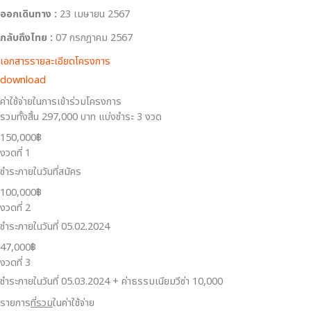
ออกเดินทาง :
23 เมษายน 2567
กลับถึงไทย :
07 กรกฎาคม 2567
เอกสารรายละเอียดโครงการ
download
ค่าใช้จ่ายในการเข้าร่วมโครงการ
รวมทั้งสิ้น 297,000 บาท แบ่งชำระ 3 งวด
150,000฿
งวดที่ 1
ชำระภายในวันที่สมัคร
100,000฿
งวดที่ 2
ชำระภายในวันที่ 05.02.2024
47,000฿
งวดที่ 3
ชำระภายในวันที่ 05.03.2024 + ค่าธรรมเนียมวีซ่า 10,000
รายการ
ที่รวม
ในค่าใช้จ่าย