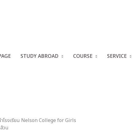
่อนิวซีแลนด์ EP.16 – แนะนำโรงเรียน Nelson College fo
PAGE
STUDY ABROAD
COURSE
SERVICE
ข่าวสาร
เรียนต่อนิวซีแลนด์ EP.16 – แนะนำโรงเรียน Nelson College
ะนำโรงเรียน Nelson College for Girls
ล้วน