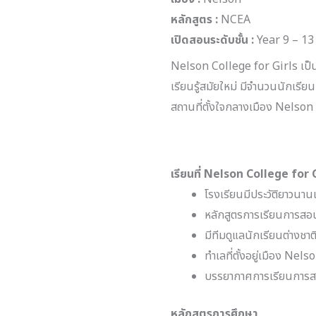
หลักสูตร :
NCEA
เปิดสอนระดับชั้น :
Year 9 – 13
Nelson College for Girls เป็น
เรียนรู้สมัยใหม่ มีจำนวนนักเร
สถานที่ตั้งใจกลางเมือง Nelson 
เรียนที่ Nelson College for G
โรงเรียนมีประวัติยาวนาน
หลักสูตรการเรียนการสอน
มีทีมดูแลนักเรียนต่างชาต
ทำเลที่ตั้งอยู่เมือง Nel
บรรยากาศการเรียนการสอน
หลักสูตรการศึกษา