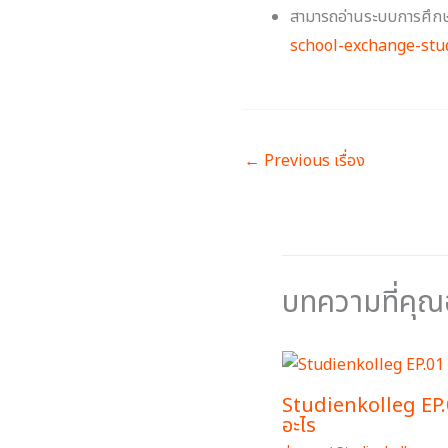
สามารถอ่านระบบการศึกษานิ
school-exchange-stu
←
Previous เรื่อง
บทความที่คุ
Studienkolleg EP.0
อะไร