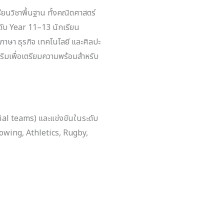
ยนวิชาพื้นฐาน ทั้งคณิตศาสตร์
ดับ Year 11–13 นักเรียน
าษา ธุรกิจ เทคโนโลยี และศิลปะ
ริมเพื่อเตรียมความพร้อมสำหรับ
ocial teams) และแข่งขันในระดับ
l, Rowing, Athletics, Rugby,