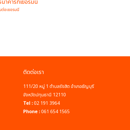
ธนาคารที่เยอรมนี
ยนต่อเยอรมนี
ติดต่อเรา
111/20 หมู่ 1 ตำบลรังสิต อำเภอธัญบุรี
จังหวัดปทุมธานี 12110
Tel :
02 191 3964
Phone :
061 654 1565