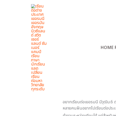
Skip
to
content
เรียนต
HOME 
Home
อยากเรียนต่อเยอรมนี มีวุฒิม.6 เร
หลายคนฝันอยากไปเรียนต่อประเทศ
ทำงานระหว่างเรียนได้ แต่สำหรับ