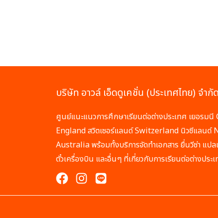
บริษัท อาวล์ เอ็ดดูเคชั่น (ประเทศไทย) จำกั
ศูนย์แนะแนวการศึกษาเรียนต่อต่างประเทศ เยอรมน
England สวิตเซอร์แลนด์ Switzerland นิวซีแลนด์
Australia พร้อมทั้งบริการจัดทำเอกสาร ยื่นวีซ่า แ
ตั๋วเครื่องบิน และอื่นๆ ที่เกี่ยวกับการเรียนต่อต่างประ