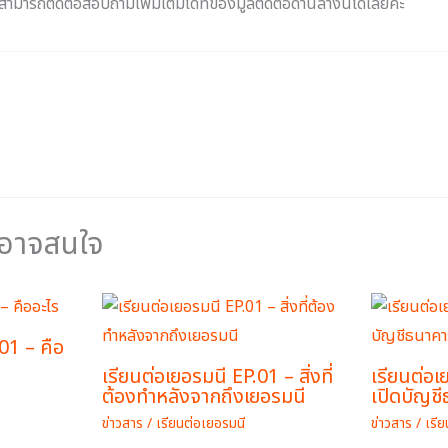
สามารถติดต่อสอบถามเพิ่มเติมได้ที่ของมูลติดต่อด้านล่างนี้ได้เลยค่ะ
ณอาจสนใจ
1 – คือ
เรียนต่อเยอรมนี EP.01 – สิ่งที่
เรียนต่อเ
ต้องทำหลังจากถึงเยอรมนี
เปิดบัญชี
ข่าวสาร
/
เรียนต่อเยอรมนี
ข่าวสาร
/
เรี