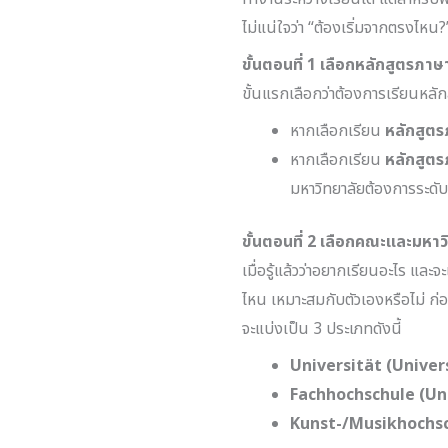
ไม่แน่ใจว่า “ต้องเริ่มจากตรงไห
ขั้นตอนที่
1 เลือกหลักสูตรภาษ
ขั้นแรกเลือกว่าต้องการเรียนหลั
หากเลือกเรียน
หลักสูต
หากเลือกเรียน
หลักสูต
มหาวิทยาลัยต้องการระดั
ขั้นตอนที่
2 เลือกคณะและมหาวิท
เมื่อรู้แล้วว่าอยากเรียนอะไร แล
ไหน เหมาะสมกับตัวเองหรือไม่ ก่
จะแบ่งเป็น 3 ประเภทดังนี้
Universität (Univer
Fachhochschule (Uni
Kunst-/Musikhochsch