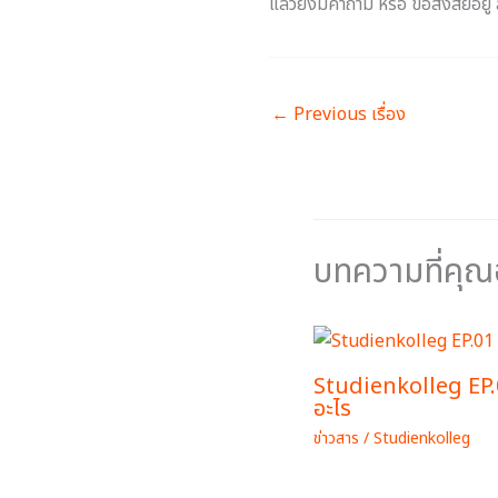
แล้วยังมีคำถาม หรือ ข้อสงสัยอยู่ 
←
Previous เรื่อง
บทความที่คุ
Studienkolleg EP.0
อะไร
ข่าวสาร
/
Studienkolleg