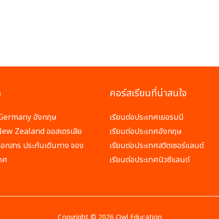
ด
คอร์สเรียนที่น่าสนใจ
ี Germany อังกฤษ
เรียนต่อประเทศเยอรมนี
 New Zealand ออสเตรเลีย
เรียนต่อประเทศอังกฤษ
ปลเอกสาร ประกันเดินทาง จอง
เรียนต่อประเทศสวิตเซอร์แลนด์
เทศ
เรียนต่อประเทศนิวซีแลนด์
Copyright © 2026 Owl Education