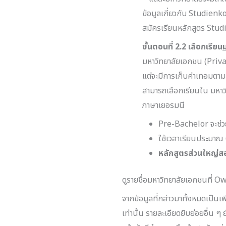
ข้อมูลเกี่ยวกับ Studienko
สมัครเรียนหลักสูตร Stu
ขั้นตอนที่ 2
.2 เลือกเรียน
มหาวิทยาลัยเอกชน (Priv
แต่จะมีการเก็บค่าเทอมตาม
สามารถเลือกเรียนใน มหาวิ
ภาษาเยอรมนี
Pre-Bachelor จะช่วย
ใช้เวลาเรียนประมาณ 6
หลักสูตรส่วนใหญ่
ดูรายชื่อมหาวิทยาลัยเอกชนที่ 
จากข้อมูลที่กล่าวมาทั้งหมดเป็นเพ
เท่านั้น รายละเอียดยิบย่อยอื่น 