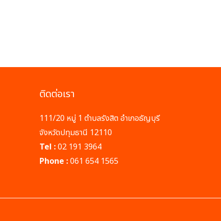
ติดต่อเรา
111/20 หมู่ 1 ตำบลรังสิต อำเภอธัญบุรี
จังหวัดปทุมธานี 12110
Tel :
02 191 3964
Phone :
061 654 1565