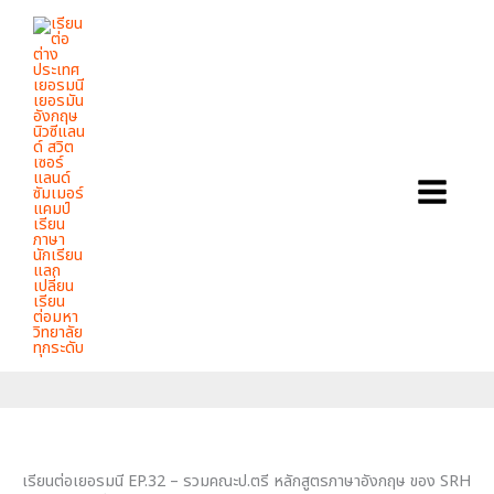
Skip
to
content
เรียนต่อเยอรมนี EP.32 – รวมคณะป.ตรี หลักสูตร
ภาษาอังกฤษ ของ SRH University ปี 2026
Home
ข่าวสาร
เรียนต่อเยอรมนี EP.32 – รวมคณะป.ตรี หลักสูตรภาษาอังกฤษ
ของ SRH University ปี 2026
เรียนต่อเยอรมนี EP.32 – รวมคณะป.ตรี หลักสูตรภาษาอังกฤษ ของ SRH