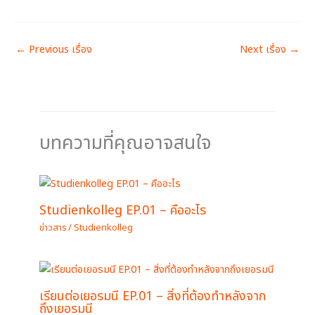
←
Previous เรื่อง
Next เรื่อง
→
บทความที่คุณอาจสนใจ
Studienkolleg EP.01 – คืออะไร
ข่าวสาร
/
Studienkolleg
เรียนต่อเยอรมนี EP.01 – สิ่งที่ต้องทำหลังจาก
ถึงเยอรมนี