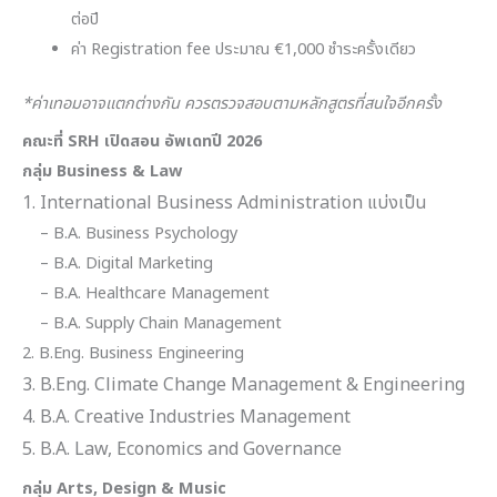
ต่อปี
ค่า Registration fee ประมาณ €1,000 ชำระครั้งเดียว
*ค่าเทอมอาจแตกต่างกัน ควรตรวจสอบตามหลักสูตรที่สนใจอีกครั้ง
คณะที่ SRH เปิดสอน อัพเดทปี 2026
กลุ่ม Business & Law
1. International Business Administration แบ่งเป็น
– B.A. Business Psychology
– B.A. Digital Marketing
– B.A. Healthcare Management
– B.A. Supply Chain Management
2. B.Eng. Business Engineering
3. B.Eng. Climate Change Management & Engineering
4. B.A. Creative Industries Management
5. B.A. Law, Economics and Governance
กลุ่ม Arts, Design & Music