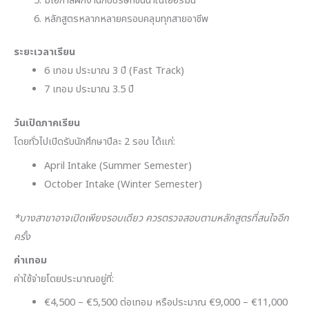
มีโอกาสฝึกงานกับบริษัทชั้นนำในเยอรมนี
หลักสูตรหลากหลายครอบคลุมทุกสายอาชีพ
ระยะเวลาเรียน
6 เทอม ประมาณ 3 ปี (Fast Track)
7 เทอม ประมาณ 3.5 ปี
วันเปิดภาคเรียน
โดยทั่วไปเปิดรับนักศึกษาปีละ 2 รอบ ได้แก่:
April Intake (Summer Semester)
October Intake (Winter Semester)
*บางสาขาอาจเปิดเพียงรอบเดียว ควรตรวจสอบตามหลักสูตรที่สนใจอีก
ครั้ง
ค่าเทอม
ค่าใช้จ่ายโดยประมาณอยู่ที่:
€4,500 – €5,500 ต่อเทอม หรือประมาณ €9,000 – €11,000