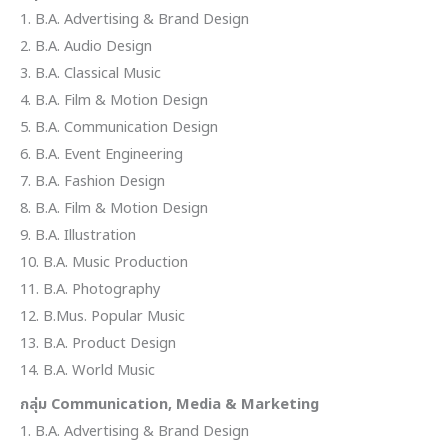
1. B.A. Advertising & Brand Design
2. B.A. Audio Design
3. B.A. Classical Music
4. B.A. Film & Motion Design
5. B.A. Communication Design
6. B.A. Event Engineering
7. B.A. Fashion Design
8. B.A. Film & Motion Design
9. B.A. Illustration
10. B.A. Music Production
11. B.A. Photography
12. B.Mus. Popular Music
13. B.A. Product Design
14. B.A. World Music
กลุ่ม Communication, Media & Marketing
1. B.A. Advertising & Brand Design