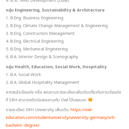
9. B.Sc. Web Development (Dual)
กลุ่ม Engineering, Sustainability & Architecture
1. B.Eng. Business Engineering
2. B.Eng. Climate Change Management & Engineering
3. B.Eng. Construction Management
4. B.Eng. Electrical Engineering
5. B.Eng. Mechanical Engineering
6. B.A. Interior Design & Scenography
กลุ่ม Health, Education, Social Work, Hospitality
1. B.A. Social Work
2. B.A. Global Hospitality Management
หากสนใจเรียนต่อ หรือ สอบถามรายละเอียดเพิ่มเติมเกี่ยวกับการเรียนต่อ
ที่ SRH สามารถติดต่อสอบถามกับ Owl ได้เลยนะคะ
รายละเอียด SRH University เพิ่มเติม:
https://owl-
education.com/studentuniversity/university-germany/srh-
bachelor-degree/