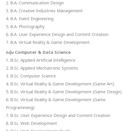
2. B.A. Communication Design
3. B.A. Creative Industries Management
4. B.A. Event Engineering
5. B.A. Photography
6. B.A. User Experience Design and Content Creation
7. B.A. Virtual Reality & Game Development
กลุ่ม Computer & Data Science
1. B.Sc. Applied Artificial Intelligence
2. B.Sc. Applied Mechatronic Systems
3. B.Sc. Computer Science
4. B.Sc. Virtual Reality & Game Development (Game Art)
5. B.Sc. Virtual Reality & Game Development (Game Design)
6. B.Sc. Virtual Reality & Game Development (Game
Programming)
7. B.Sc. User Experience Design and Content Creation
8. B.Sc. Web Development